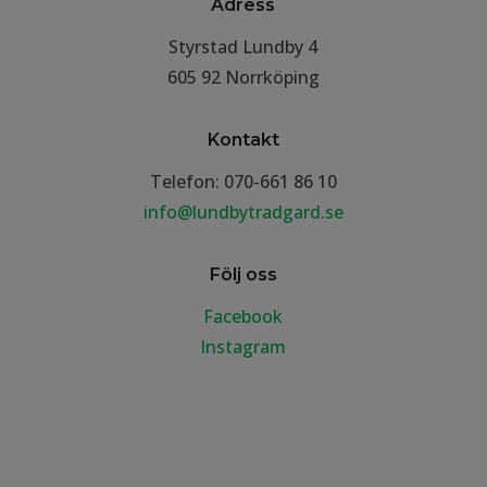
Adress
Styrstad Lundby 4
605 92 Norrköping
Kontakt
Telefon: 070-661 86 10
info@lundbytradgard.se
Följ oss
Facebook
Instagram