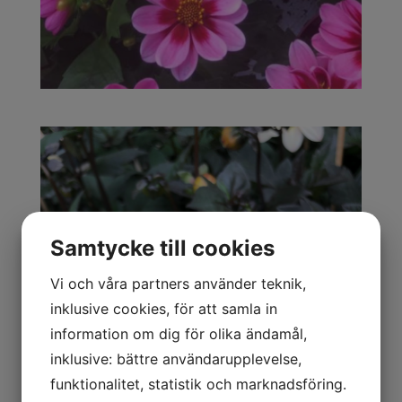
Samtycke till cookies
Vi och våra partners använder teknik,
inklusive cookies, för att samla in
information om dig för olika ändamål,
inklusive: bättre användarupplevelse,
funktionalitet, statistik och marknadsföring.